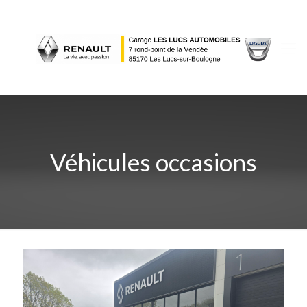
Véhicules occasions