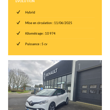
EVOLUTION
Hybrid
Mise en circulation : 11/06/2025
Kilomètrage : 10 974
Puissance : 5 cv