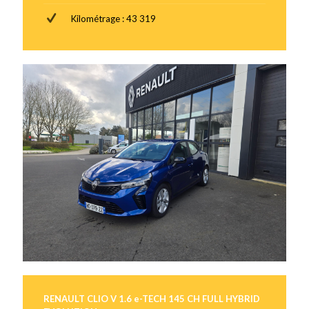
Kilométrage : 43 319
RENAULT CLIO V 1.6 e-TECH 145 CH FULL HYBRID